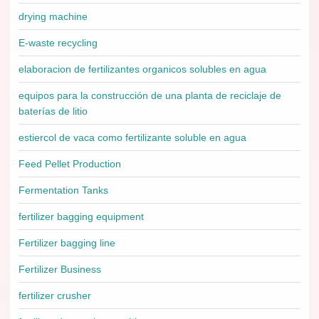
drying machine
E-waste recycling
elaboracion de fertilizantes organicos solubles en agua
equipos para la construcción de una planta de reciclaje de
baterías de litio
estiercol de vaca como fertilizante soluble en agua
Feed Pellet Production
Fermentation Tanks
fertilizer bagging equipment
Fertilizer bagging line
Fertilizer Business
fertilizer crusher