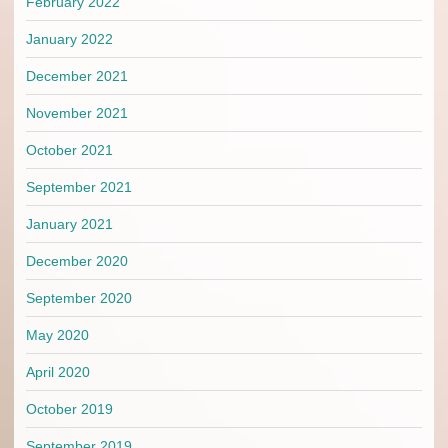
February 2022
January 2022
December 2021
November 2021
October 2021
September 2021
January 2021
December 2020
September 2020
May 2020
April 2020
October 2019
September 2019