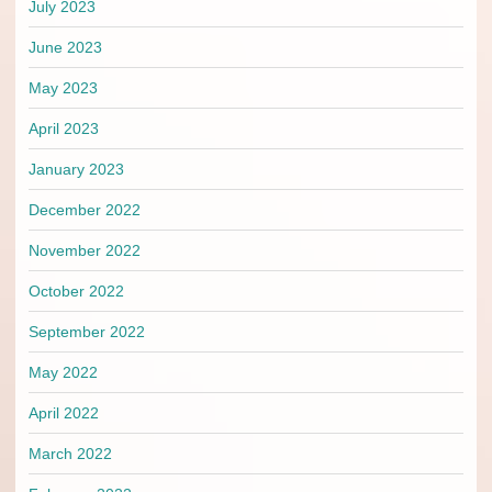
July 2023
June 2023
May 2023
April 2023
January 2023
December 2022
November 2022
October 2022
September 2022
May 2022
April 2022
March 2022