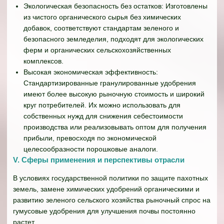
Экологическая безопасность без остатков: Изготовлены
из чистого органического сырья без химических
добавок, соответствуют стандартам зеленого и
безопасного земледелия, подходят для экологических
ферм и органических сельскохозяйственных
комплексов.
Высокая экономическая эффективность:
Стандартизированные гранулированные удобрения
имеют более высокую рыночную стоимость и широкий
круг потребителей. Их можно использовать для
собственных нужд для снижения себестоимости
производства или реализовывать оптом для получения
прибыли, превосходя по экономической
целесообразности порошковые аналоги.
V. Сферы применения и перспективы отрасли
В условиях государственной политики по защите пахотных
земель, замене химических удобрений органическими и
развитию зеленого сельского хозяйства рыночный спрос на
гумусовые удобрения для улучшения почвы постоянно
растет.