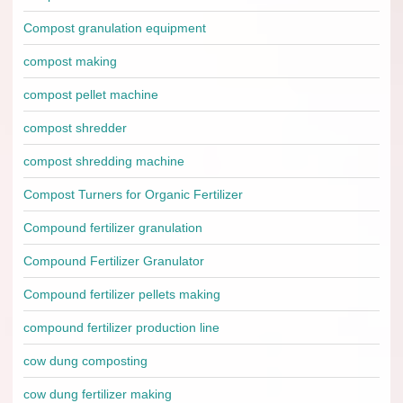
Compost granulation equipment
compost making
compost pellet machine
compost shredder
compost shredding machine
Compost Turners for Organic Fertilizer
Compound fertilizer granulation
Compound Fertilizer Granulator
Compound fertilizer pellets making
compound fertilizer production line
cow dung composting
cow dung fertilizer making