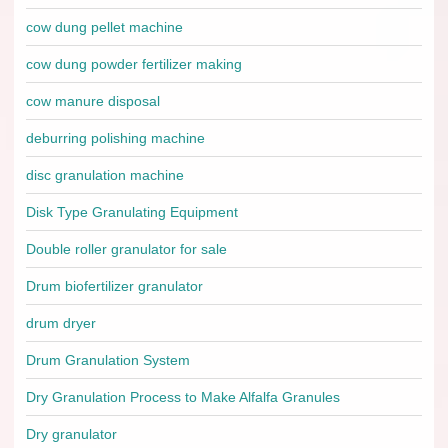
cow dung pellet machine
cow dung powder fertilizer making
cow manure disposal
deburring polishing machine
disc granulation machine
Disk Type Granulating Equipment
Double roller granulator for sale
Drum biofertilizer granulator
drum dryer
Drum Granulation System
Dry Granulation Process to Make Alfalfa Granules
Dry granulator