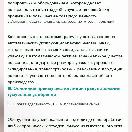
полировочным оборудованием, которое делает
поверхность гранул гладкой, улучшает внешний вид
продукции и повышает ее товарную ценность.
5. Автоматическая упаковка: складирование готовой продукции
Качественные стандартные гранулы упаковываются на
автоматических дозирующих упаковочных машинах,
которые выполняют взвешивание, запечатывание и
упаковку в автоматическом режиме. Минимальное участие
персонала, стандартные размеры упаковок упрощают
складирование, транспортировку и реализацию продукции,
полностью удовлетворяя потребностям масштабного
производства.
III. Основные преимущества линии гранулирования
гумусовых удобрений
1. Широкая адаптивность, 100% использование сырья
Оборудование универсально и подходит для переработки
любых органических отходов: гумуса из выветренного угля,