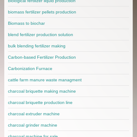
biological fertilizer liquid production
biomass fertilizer pellets production
Biomass to biochar
blend fertilizer production solution
bulk blending fertilizer making
Carbon-based Fertilizer Production
Carbonization Furnace
cattle farm manure waste managment
charcoal briquette making machine
charcoal briquette production line
charcoal extruder machine
charcoal grinder machine
charcoal machine for sale