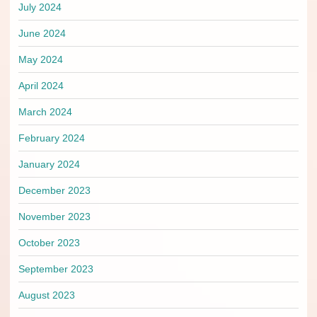
July 2024
June 2024
May 2024
April 2024
March 2024
February 2024
January 2024
December 2023
November 2023
October 2023
September 2023
August 2023