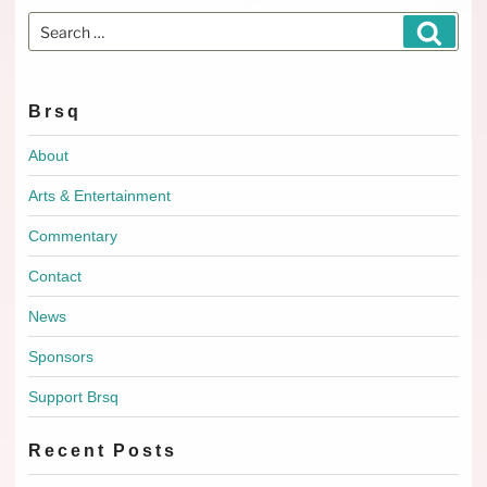
Search
Search
for:
Brsq
About
Arts & Entertainment
Commentary
Contact
News
Sponsors
Support Brsq
Recent Posts