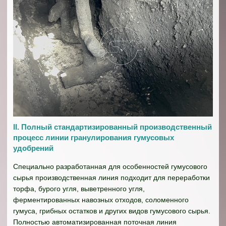
II. Полный стандартизированный производственный
процесс линии гранулирования гумусовых
удобрений
Специально разработанная для особенностей гумусового
сырья производственная линия подходит для переработки
торфа, бурого угля, выветренного угля,
ферментированных навозных отходов, соломенного
гумуса, грибных остатков и других видов гумусового сырья.
Полностью автоматизированная поточная линия