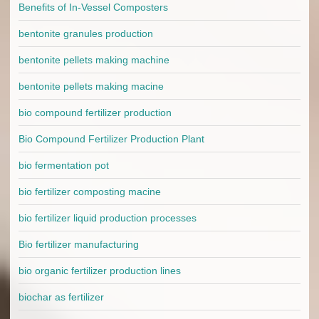
Benefits of In-Vessel Composters
bentonite granules production
bentonite pellets making machine
bentonite pellets making macine
bio compound fertilizer production
Bio Compound Fertilizer Production Plant
bio fermentation pot
bio fertilizer composting macine
bio fertilizer liquid production processes
Bio fertilizer manufacturing
bio organic fertilizer production lines
biochar as fertilizer