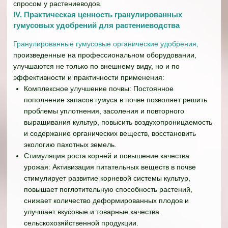
спросом у растениеводов.
IV. Практическая ценность гранулированных
гумусовых удобрений для растениеводства
Гранулированные гумусовые органические удобрения,
произведенные на профессиональном оборудовании,
улучшаются не только по внешнему виду, но и по
эффективности и практичности применения:
Комплексное улучшение почвы: Постоянное
пополнение запасов гумуса в почве позволяет решить
проблемы уплотнения, засоления и повторного
выращивания культур, повысить воздухопроницаемость
и содержание органических веществ, восстановить
экологию пахотных земель.
Стимуляция роста корней и повышение качества
урожая: Активизация питательных веществ в почве
стимулирует развитие корневой системы культур,
повышает поглотительную способность растений,
снижает количество деформированных плодов и
улучшает вкусовые и товарные качества
сельскохозяйственной продукции.