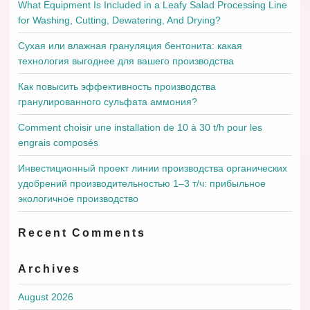
What Equipment Is Included in a Leafy Salad Processing Line
for Washing, Cutting, Dewatering, And Drying?
Сухая или влажная грануляция бентонита: какая
технология выгоднее для вашего производства
Как повысить эффективность производства
гранулированного сульфата аммония?
Comment choisir une installation de 10 à 30 t/h pour les
engrais composés
Инвестиционный проект линии производства органических
удобрений производительностью 1–3 т/ч: прибыльное
экологичное производство
Recent Comments
Archives
August 2026