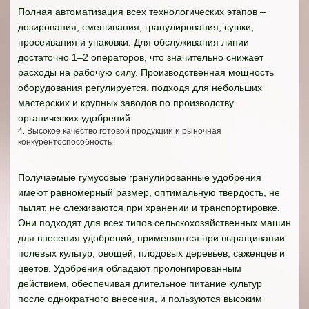
Полная автоматизация всех технологических этапов –
дозирования, смешивания, гранулирования, сушки,
просеивания и упаковки. Для обслуживания линии
достаточно 1–2 операторов, что значительно снижает
расходы на рабочую силу. Производственная мощность
оборудования регулируется, подходя для небольших
мастерских и крупных заводов по производству
органических удобрений.
4. Высокое качество готовой продукции и рыночная
конкурентоспособность
Получаемые гумусовые гранулированные удобрения
имеют равномерный размер, оптимальную твердость, не
пылят, не слеживаются при хранении и транспортировке.
Они подходят для всех типов сельскохозяйственных машин
для внесения удобрений, применяются при выращивании
полевых культур, овощей, плодовых деревьев, саженцев и
цветов. Удобрения обладают пролонгированным
действием, обеспечивая длительное питание культур
после однократного внесения, и пользуются высоким