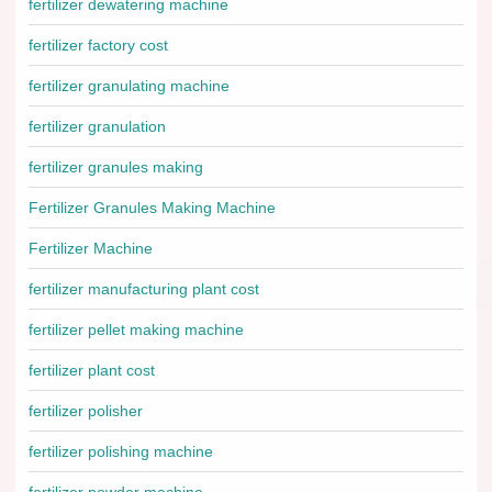
fertilizer dewatering machine
fertilizer factory cost
fertilizer granulating machine
fertilizer granulation
fertilizer granules making
Fertilizer Granules Making Machine
Fertilizer Machine
fertilizer manufacturing plant cost
fertilizer pellet making machine
fertilizer plant cost
fertilizer polisher
fertilizer polishing machine