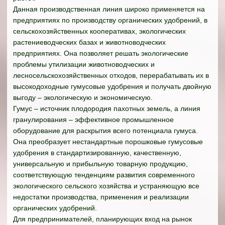
Данная производственная линия широко применяется на
предприятиях по производству органических удобрений, в
сельскохозяйственных кооперативах, экологических
растениеводческих базах и животноводческих
предприятиях. Она позволяет решать экологические
проблемы утилизации животноводческих и
лесносельскохозяйственных отходов, перерабатывать их в
высокодоходные гумусовые удобрения и получать двойную
выгоду – экологическую и экономическую.
Гумус – источник плодородия пахотных земель, а линия
гранулирования – эффективное промышленное
оборудование для раскрытия всего потенциала гумуса.
Она преобразует нестандартные порошковые гумусовые
удобрения в стандартизированную, качественную,
универсальную и прибыльную товарную продукцию,
соответствующую тенденциям развития современного
экологического сельского хозяйства и устраняющую все
недостатки производства, применения и реализации
органических удобрений.
Для предпринимателей, планирующих вход на рынок