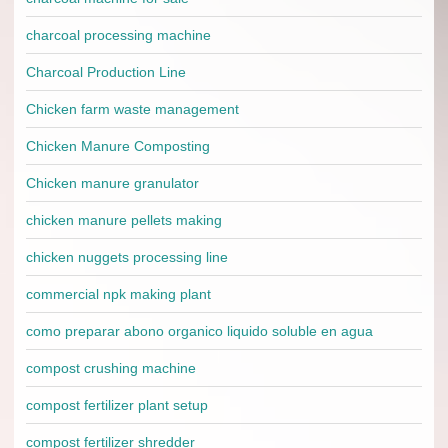
charcoal processing machine
Charcoal Production Line
Chicken farm waste management
Chicken Manure Composting
Chicken manure granulator
chicken manure pellets making
chicken nuggets processing line
commercial npk making plant
como preparar abono organico liquido soluble en agua
compost crushing machine
compost fertilizer plant setup
compost fertilizer shredder