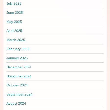
July 2025
June 2025
May 2025
April 2025
March 2025
February 2025
January 2025
December 2024
November 2024
October 2024
September 2024
August 2024