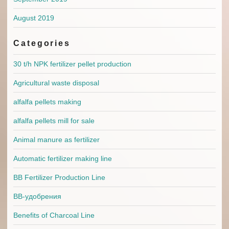
August 2019
Categories
30 t/h NPK fertilizer pellet production
Agricultural waste disposal
alfalfa pellets making
alfalfa pellets mill for sale
Animal manure as fertilizer
Automatic fertilizer making line
BB Fertilizer Production Line
BB-удобрения
Benefits of Charcoal Line