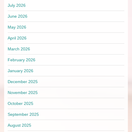
July 2026
June 2026
May 2026
April 2026
March 2026
February 2026
January 2026
December 2025
November 2025
October 2025
September 2025
August 2025