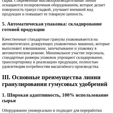
сырья. Современные высокопроизводительные линии
оснащаются полировочным оборудованием, которое делает
поверхность гранул гладкой, улучшает внешний вид
продукции и повышает ее товарную ценность.
5. Автоматическая упаковка: складирование
готовой продукции
Качественные стандартные гранулы упаковываются на
автоматических дозирующих упаковочных машинах, которые
выполняют взвешивание, запечатывание и упаковку в
автоматическом режиме. Минимальное участие персонала,
стандартные размеры упаковок упрощают складирование,
транспортировку и реализацию продукции, полностью
удовлетворяя потребностям масштабного производства.
III. Основные преимущества линии
гранулирования гумусовых удобрений
1. Широкая адаптивность, 100% использование
сырья
Оборудование универсально и подходит для переработки