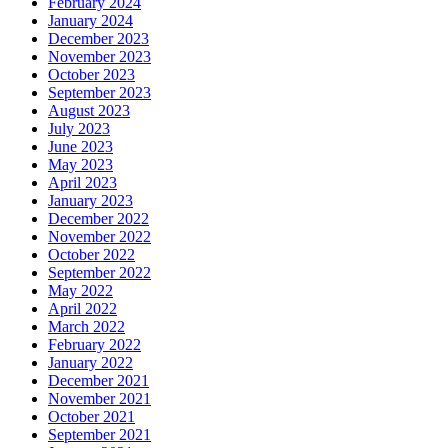
February 2024
January 2024
December 2023
November 2023
October 2023
September 2023
August 2023
July 2023
June 2023
May 2023
April 2023
January 2023
December 2022
November 2022
October 2022
September 2022
May 2022
April 2022
March 2022
February 2022
January 2022
December 2021
November 2021
October 2021
September 2021