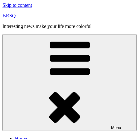
Skip to content
BRSQ
Interesting news make your life more colorful
Menu
Home