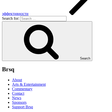
эффективности
Search for:
Search
Brsq
About
Arts & Entertainment
Commentary
Contact
News
Sponsors
Support Brsq