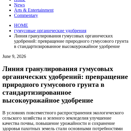
News
Arts & Entertainment
Commentary
HOME
гумусовые органические удобрения
Линия гранулирования гумусовых органических
удобрений: превращение природного гумусового грунта
в стандартизированное высокоурожайное удобрение
June 9, 2026
Линия гранулирования гумусовых
органических удобрений: превращение
природного гумусового грунта в
стандартизированное
высокоурожайное удобрение
В условиях повсеместного распространения экологического
сельского хозяйства и зеленого земледелия улучшение
качества почвы, повышение урожайности и сохранение
здоровья пахотных земель стали основными потребностями