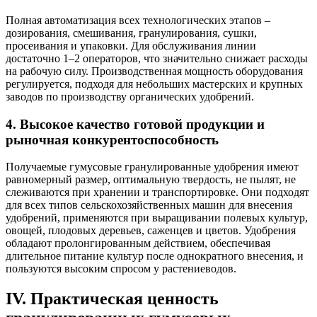
Полная автоматизация всех технологических этапов –
дозирования, смешивания, гранулирования, сушки,
просеивания и упаковки. Для обслуживания линии
достаточно 1–2 операторов, что значительно снижает расходы
на рабочую силу. Производственная мощность оборудования
регулируется, подходя для небольших мастерских и крупных
заводов по производству органических удобрений.
4. Высокое качество готовой продукции и
рыночная конкурентоспособность
Получаемые гумусовые гранулированные удобрения имеют
равномерный размер, оптимальную твердость, не пылят, не
слеживаются при хранении и транспортировке. Они подходят
для всех типов сельскохозяйственных машин для внесения
удобрений, применяются при выращивании полевых культур,
овощей, плодовых деревьев, саженцев и цветов. Удобрения
обладают пролонгированным действием, обеспечивая
длительное питание культур после однократного внесения, и
пользуются высоким спросом у растениеводов.
IV. Практическая ценность