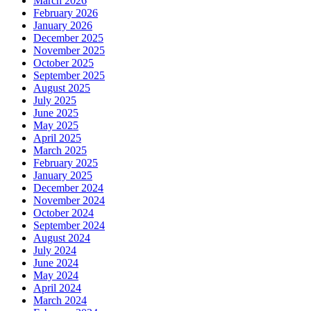
March 2026
February 2026
January 2026
December 2025
November 2025
October 2025
September 2025
August 2025
July 2025
June 2025
May 2025
April 2025
March 2025
February 2025
January 2025
December 2024
November 2024
October 2024
September 2024
August 2024
July 2024
June 2024
May 2024
April 2024
March 2024