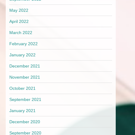
May 2022
April 2022
March 2022
February 2022
January 2022
December 2021
November 2021
October 2021
September 2021
January 2021
December 2020
September 2020