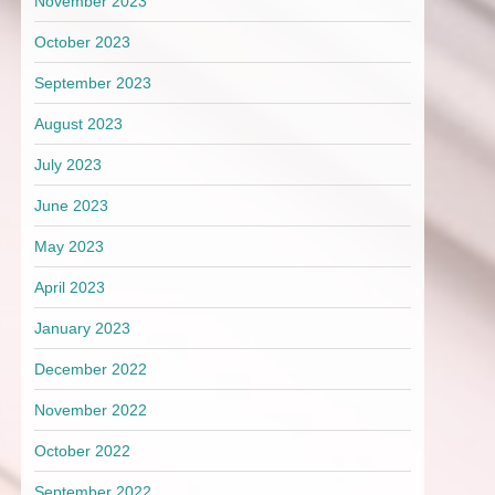
November 2023
October 2023
September 2023
August 2023
July 2023
June 2023
May 2023
April 2023
January 2023
December 2022
November 2022
xt
October 2022
st
September 2022