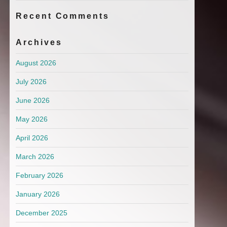
Recent Comments
Archives
August 2026
July 2026
June 2026
May 2026
April 2026
March 2026
February 2026
January 2026
December 2025