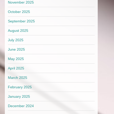
November 2025
October 2025
September 2025
August 2025
July 2025
June 2025
May 2025
April 2025
March 2025
February 2025
January 2025
December 2024