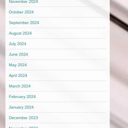
November 2024
October 2024
September 2024
August 2024
July 2024
June 2024
May 2024
April 2024
March 2024
February 2024
January 2024
December 2023