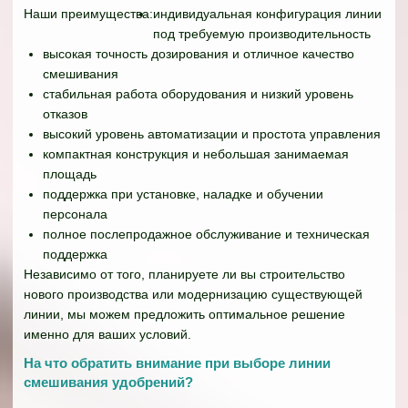
Наши преимущества:
индивидуальная конфигурация линии
под требуемую производительность
высокая точность дозирования и отличное качество
смешивания
стабильная работа оборудования и низкий уровень
отказов
высокий уровень автоматизации и простота управления
компактная конструкция и небольшая занимаемая
площадь
поддержка при установке, наладке и обучении
персонала
полное послепродажное обслуживание и техническая
поддержка
Независимо от того, планируете ли вы строительство
нового производства или модернизацию существующей
линии, мы можем предложить оптимальное решение
именно для ваших условий.
На что обратить внимание при выборе линии
смешивания удобрений?