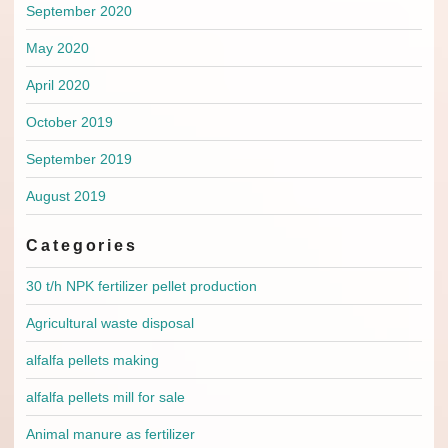
September 2020
May 2020
April 2020
October 2019
September 2019
August 2019
Categories
30 t/h NPK fertilizer pellet production
Agricultural waste disposal
alfalfa pellets making
alfalfa pellets mill for sale
Animal manure as fertilizer