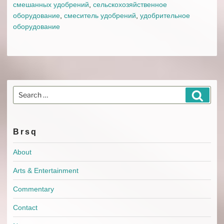
смешанных удобрений
,
сельскохозяйственное
оборудование
,
смеситель удобрений
,
удобрительное
оборудование
Search
Search
for:
Brsq
About
Arts & Entertainment
Commentary
Contact