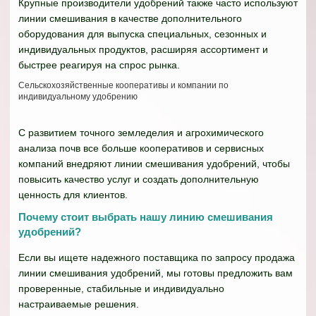
Крупные производители удобрений также часто используют
линии смешивания в качестве дополнительного
оборудования для выпуска специальных, сезонных и
индивидуальных продуктов, расширяя ассортимент и
быстрее реагируя на спрос рынка.
Сельскохозяйственные кооперативы и компании по
индивидуальному удобрению
С развитием точного земледелия и агрохимического
анализа почв все больше кооперативов и сервисных
компаний внедряют линии смешивания удобрений, чтобы
повысить качество услуг и создать дополнительную
ценность для клиентов.
Почему стоит выбрать нашу линию смешивания
удобрений?
Если вы ищете надежного поставщика по запросу продажа
линии смешивания удобрений, мы готовы предложить вам
проверенные, стабильные и индивидуально
настраиваемые решения.