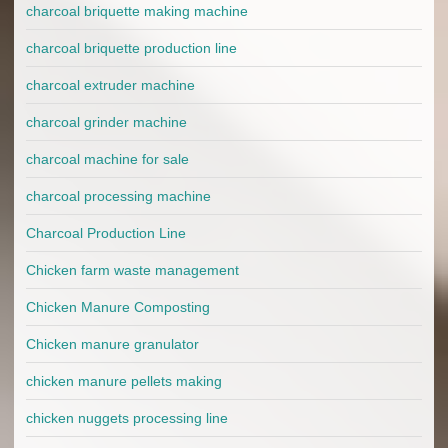
charcoal briquette making machine
charcoal briquette production line
charcoal extruder machine
charcoal grinder machine
charcoal machine for sale
charcoal processing machine
Charcoal Production Line
Chicken farm waste management
Chicken Manure Composting
Chicken manure granulator
chicken manure pellets making
chicken nuggets processing line