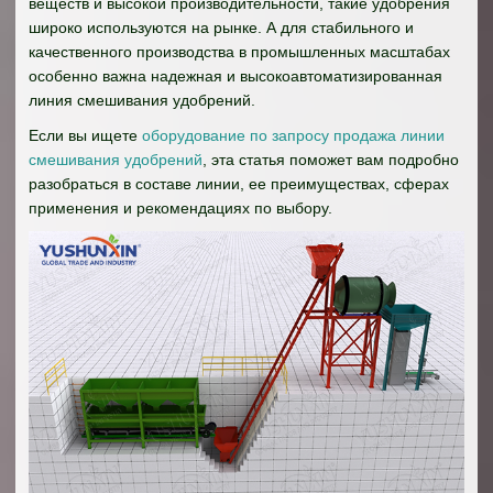
веществ и высокой производительности, такие удобрения
широко используются на рынке. А для стабильного и
качественного производства в промышленных масштабах
особенно важна надежная и высокоавтоматизированная
линия смешивания удобрений.
Если вы ищете
оборудование по запросу продажа линии
смешивания удобрений
, эта статья поможет вам подробно
разобраться в составе линии, ее преимуществах, сферах
применения и рекомендациях по выбору.