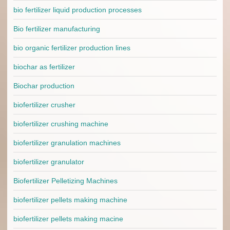
bio fertilizer liquid production processes
Bio fertilizer manufacturing
bio organic fertilizer production lines
biochar as fertilizer
Biochar production
biofertilizer crusher
biofertilizer crushing machine
biofertilizer granulation machines
biofertilizer granulator
Biofertilizer Pelletizing Machines
biofertilizer pellets making machine
biofertilizer pellets making macine