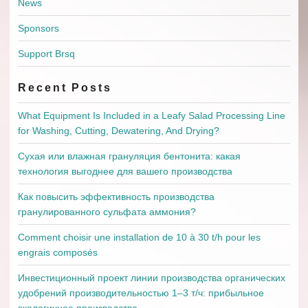
News
Sponsors
Support Brsq
Recent Posts
What Equipment Is Included in a Leafy Salad Processing Line
for Washing, Cutting, Dewatering, And Drying?
Сухая или влажная грануляция бентонита: какая
технология выгоднее для вашего производства
Как повысить эффективность производства
гранулированного сульфата аммония?
Comment choisir une installation de 10 à 30 t/h pour les
engrais composés
Инвестиционный проект линии производства органических
удобрений производительностью 1–3 т/ч: прибыльное
экологичное производство