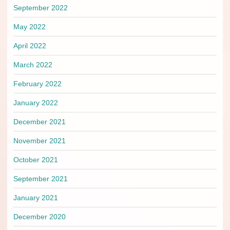
September 2022
May 2022
April 2022
March 2022
February 2022
January 2022
December 2021
November 2021
October 2021
September 2021
January 2021
December 2020