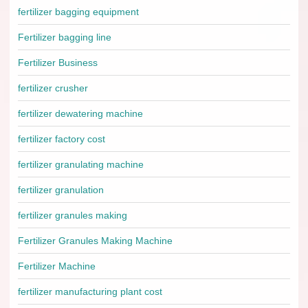
fertilizer bagging equipment
Fertilizer bagging line
Fertilizer Business
fertilizer crusher
fertilizer dewatering machine
fertilizer factory cost
fertilizer granulating machine
fertilizer granulation
fertilizer granules making
Fertilizer Granules Making Machine
Fertilizer Machine
fertilizer manufacturing plant cost