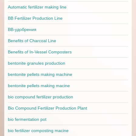
Automatic fertilizer making line
BB Fertilizer Production Line
BB-удобрения
Benefits of Charcoal Line
Benefits of In-Vessel Composters
bentonite granules production
bentonite pellets making machine
bentonite pellets making macine
bio compound fertilizer production
Bio Compound Fertilizer Production Plant
bio fermentation pot
bio fertilizer composting macine