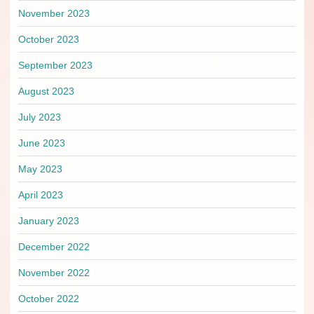
November 2023
October 2023
September 2023
August 2023
July 2023
June 2023
May 2023
April 2023
January 2023
December 2022
November 2022
October 2022