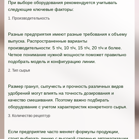
При выборе оборудования рекомендуется учитывать
следующие ключевые факторы:
1. Производительность
Разные предприятия имеют разные требования к объему
выпуска. Распространенные варианты
производительности: 5 т/ч, 10 т/ч, 15 т/ч, 20 т/ч и более.
Четкое понимание нужной мощности поможет правильно
подобрать модель и конфигурацию линии.
2. Тип сырья
Размер гранул, сыпучесть и прочность различных видов
удобрений могут влиять на точность дозирования и
качество смешивания. Поэтому важно подбирать
оборудование с учетом характеристик конкретного сырья.
3. Количество рецептур
Если предприятие часто меняет формулы продукции,
стоит выбирать линию с высокой степенью автоматизации,