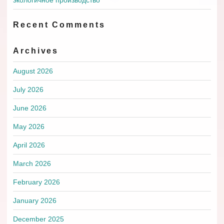
Recent Comments
Archives
August 2026
July 2026
June 2026
May 2026
April 2026
March 2026
February 2026
January 2026
December 2025