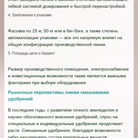
гибкой системой дозирования и быстрой перенастройкой.
4. Требования к упаковке
Фасовка по 25 кг, 50 кг или в биг-бэги, а также степень
автоматизации упаковки — все это напрямую влияет на
общую конфигурацию производственной линии.
5. Площадь цеха и бюджет
Размер производственного помещения, электроснабжение
и инвестиционные возможности также являются важными
факторами при выборе оборудования.
Рыночные перспективы линии смешивания
удобрений
В последние годы, с развитием точного земледелия и
научно обоснованного внесения удобрений, спрос на
специальные и индивидуальные удобрения продолжает
расти. Смешанные удобрения, благодаря возможности
гибко регулировать состав питательных веществ,