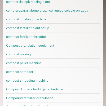
commercial npk making plant
como preparar abono organico liquido soluble en agua
compost crushing machine
compost fertilizer plant setup
compost fertilizer shredder
Compost granulation equipment
compost making
compost pellet machine
compost shredder
compost shredding machine
Compost Turners for Organic Fertilizer
Compound fertilizer granulation