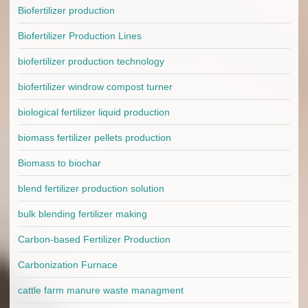
Biofertilizer production
Biofertilizer Production Lines
biofertilizer production technology
biofertilizer windrow compost turner
biological fertilizer liquid production
biomass fertilizer pellets production
Biomass to biochar
blend fertilizer production solution
bulk blending fertilizer making
Carbon-based Fertilizer Production
Carbonization Furnace
cattle farm manure waste managment