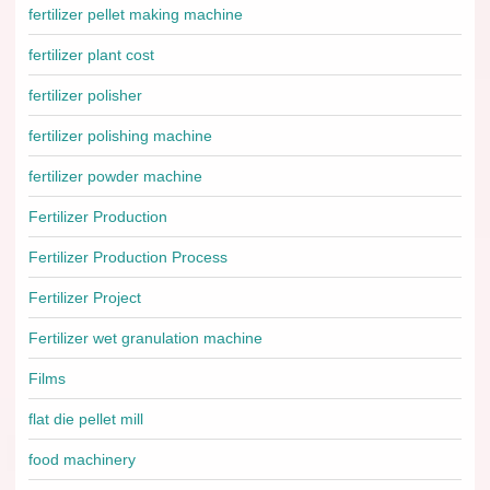
fertilizer pellet making machine
fertilizer plant cost
fertilizer polisher
fertilizer polishing machine
fertilizer powder machine
Fertilizer Production
Fertilizer Production Process
Fertilizer Project
Fertilizer wet granulation machine
Films
flat die pellet mill
food machinery