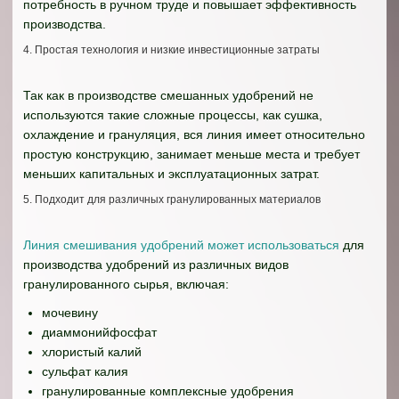
потребность в ручном труде и повышает эффективность
производства.
4. Простая технология и низкие инвестиционные затраты
Так как в производстве смешанных удобрений не
используются такие сложные процессы, как сушка,
охлаждение и грануляция, вся линия имеет относительно
простую конструкцию, занимает меньше места и требует
меньших капитальных и эксплуатационных затрат.
5. Подходит для различных гранулированных материалов
Линия смешивания удобрений может использоваться
для
производства удобрений из различных видов
гранулированного сырья, включая:
мочевину
диаммонийфосфат
хлористый калий
сульфат калия
гранулированные комплексные удобрения