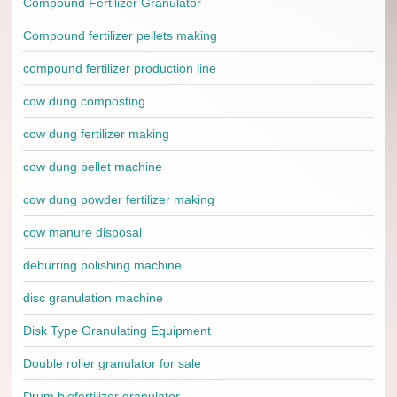
Compound Fertilizer Granulator
Compound fertilizer pellets making
compound fertilizer production line
cow dung composting
cow dung fertilizer making
cow dung pellet machine
cow dung powder fertilizer making
cow manure disposal
deburring polishing machine
disc granulation machine
Disk Type Granulating Equipment
Double roller granulator for sale
Drum biofertilizer granulator