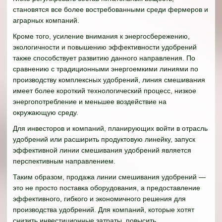
становятся все более востребованными среди фермеров и
аграрных компаний.
Кроме того, усиление внимания к энергосбережению,
экологичности и повышению эффективности удобрений
также способствует развитию данного направления. По
сравнению с традиционными энергоемкими линиями по
производству комплексных удобрений, линия смешивания
имеет более короткий технологический процесс, низкое
энергопотребление и меньшее воздействие на
окружающую среду.
Для инвесторов и компаний, планирующих войти в отрасль
удобрений или расширить продуктовую линейку, запуск
эффективной линии смешивания удобрений является
перспективным направлением.
Таким образом, продажа линии смешивания удобрений —
это не просто поставка оборудования, а предоставление
эффективного, гибкого и экономичного решения для
производства удобрений. Для компаний, которые хотят
снизить инвестиционные затраты, повысить