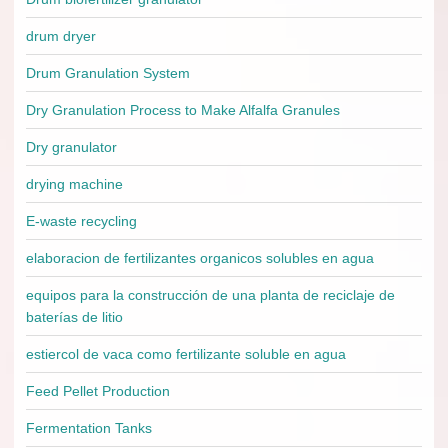
drum dryer
Drum Granulation System
Dry Granulation Process to Make Alfalfa Granules
Dry granulator
drying machine
E-waste recycling
elaboracion de fertilizantes organicos solubles en agua
equipos para la construcción de una planta de reciclaje de
baterías de litio
estiercol de vaca como fertilizante soluble en agua
Feed Pellet Production
Fermentation Tanks