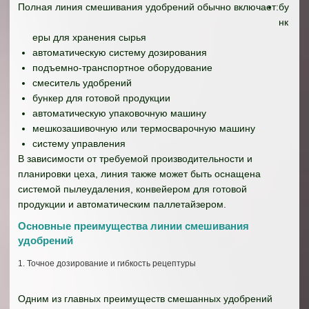
Полная линия смешивания удобрений обычно включает:
бу
нк
еры для хранения сырья
автоматическую систему дозирования
подъемно-транспортное оборудование
смеситель удобрений
бункер для готовой продукции
автоматическую упаковочную машину
мешкозашивочную или термосварочную машину
систему управления
В зависимости от требуемой производительности и
планировки цеха, линия также может быть оснащена
системой пылеудаления, конвейером для готовой
продукции и автоматическим паллетайзером.
Основные преимущества линии смешивания
удобрений
1. Точное дозирование и гибкость рецептуры
Одним из главных преимуществ смешанных удобрений