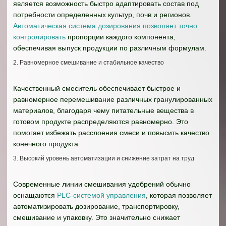
является возможность быстро адаптировать состав под
потребности определенных культур, почв и регионов.
Автоматическая система дозирования позволяет точно
контролировать
пропорции каждого компонента,
обеспечивая выпуск продукции по различным формулам.
2. Равномерное смешивание и стабильное качество
Качественный смеситель обеспечивает быстрое и
равномерное перемешивание различных гранулированных
материалов, благодаря чему питательные вещества в
готовом продукте распределяются равномерно. Это
помогает избежать расслоения смеси и повысить качество
конечного продукта.
3. Высокий уровень автоматизации и снижение затрат на труд
Современные линии смешивания удобрений обычно
оснащаются
PLC-системой управления
, которая позволяет
автоматизировать дозирование, транспортировку,
смешивание и упаковку. Это значительно снижает