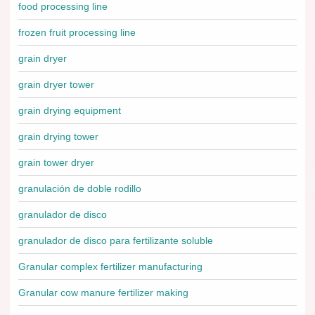
food processing line
frozen fruit processing line
grain dryer
grain dryer tower
grain drying equipment
grain drying tower
grain tower dryer
granulación de doble rodillo
granulador de disco
granulador de disco para fertilizante soluble
Granular complex fertilizer manufacturing
Granular cow manure fertilizer making