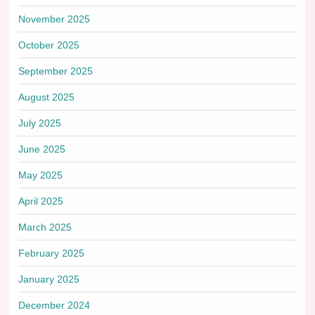
November 2025
October 2025
September 2025
August 2025
July 2025
June 2025
May 2025
April 2025
March 2025
February 2025
January 2025
December 2024