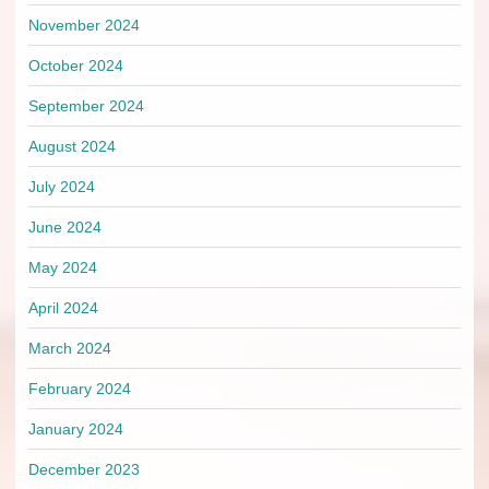
November 2024
October 2024
September 2024
August 2024
July 2024
June 2024
May 2024
April 2024
March 2024
February 2024
January 2024
December 2023