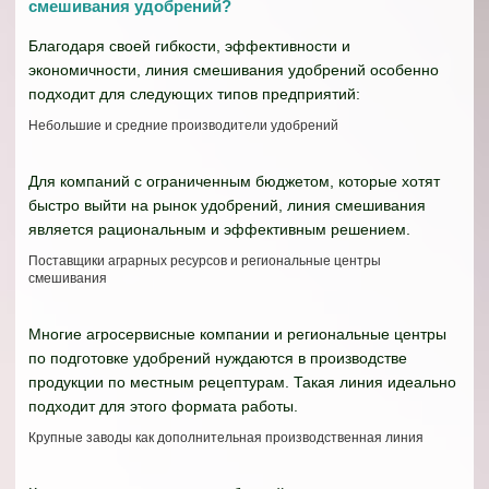
смешивания удобрений?
Благодаря своей гибкости, эффективности и
экономичности, линия смешивания удобрений особенно
подходит для следующих типов предприятий:
Небольшие и средние производители удобрений
Для компаний с ограниченным бюджетом, которые хотят
быстро выйти на рынок удобрений, линия смешивания
является рациональным и эффективным решением.
Поставщики аграрных ресурсов и региональные центры
смешивания
Многие агросервисные компании и региональные центры
по подготовке удобрений нуждаются в производстве
продукции по местным рецептурам. Такая линия идеально
подходит для этого формата работы.
Крупные заводы как дополнительная производственная линия